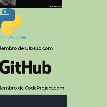
hon 3.5.2 tutorial
iembro de GitHub.com
iembro de CodeProject.com