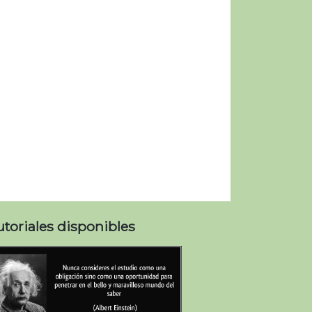
utoriales disponibles