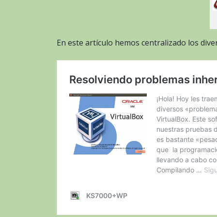
En este artículo hemos centralizado los div