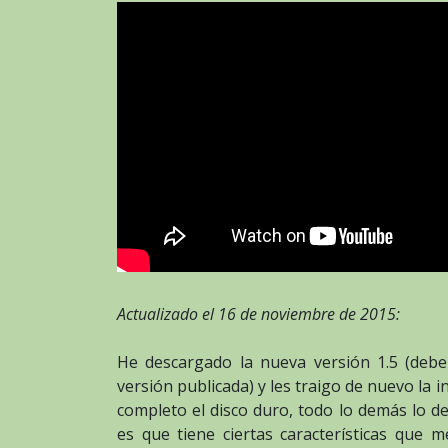
Actualizado el 16 de noviembre de 2015:
He descargado la nueva versión 1.5 (deber
versión publicada) y les traigo de nuevo la i
completo el disco duro, todo lo demás lo d
es que tiene ciertas características que 