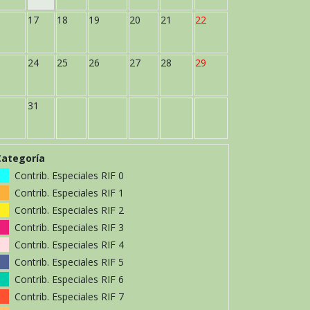
17
18
19
20
21
22
24
25
26
27
28
29
31
Categoría
Contrib. Especiales RIF 0
Contrib. Especiales RIF 1
Contrib. Especiales RIF 2
Contrib. Especiales RIF 3
Contrib. Especiales RIF 4
Contrib. Especiales RIF 5
Contrib. Especiales RIF 6
Contrib. Especiales RIF 7