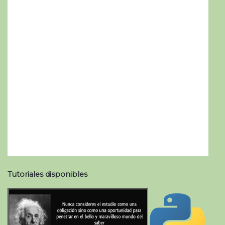
Tutoriales disponibles