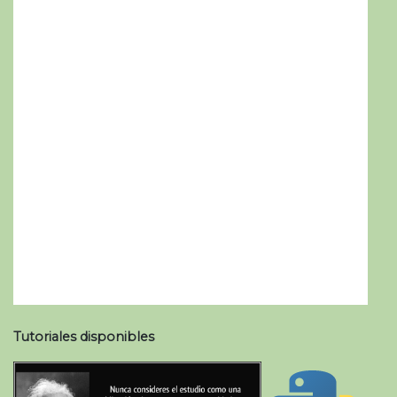
Tutoriales disponibles