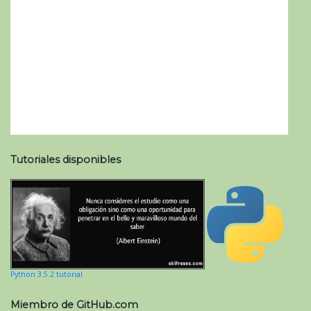
Tutoriales disponibles
Python 3.5.2 tutorial
Miembro de GitHub.com