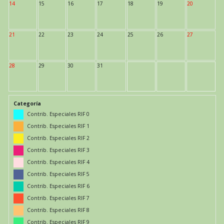
14
15
16
17
18
19
20
21
22
23
24
25
26
27
28
29
30
31
Categoría
Contrib. Especiales RIF 0
Contrib. Especiales RIF 1
Contrib. Especiales RIF 2
Contrib. Especiales RIF 3
Contrib. Especiales RIF 4
Contrib. Especiales RIF 5
Contrib. Especiales RIF 6
Contrib. Especiales RIF 7
Contrib. Especiales RIF 8
Contrib. Especiales RIF 9