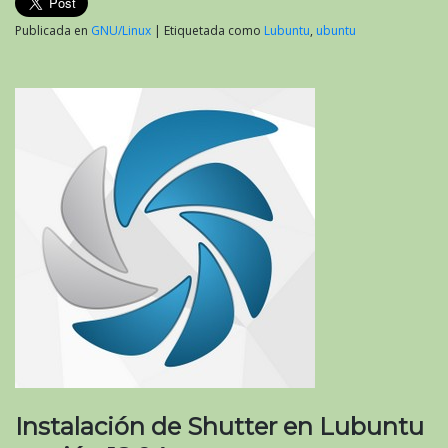
Publicada en
GNU/Linux
|
Etiquetada como
Lubuntu
,
ubuntu
Instalación de Shutter en Lubuntu