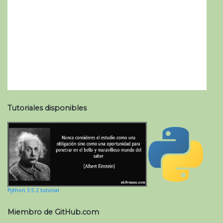
Tutoriales disponibles
Python 3.5.2 tutorial
Miembro de GitHub.com