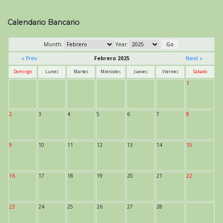
Calendario Bancario
Month:
Year:
« Prev
Febrero 2025
Next »
Domingo
Lunes
Martes
Miércoles
Jueves
Viernes
Sábado
1
2
3
4
5
6
7
8
9
10
11
12
13
14
15
16
17
18
19
20
21
22
23
24
25
26
27
28