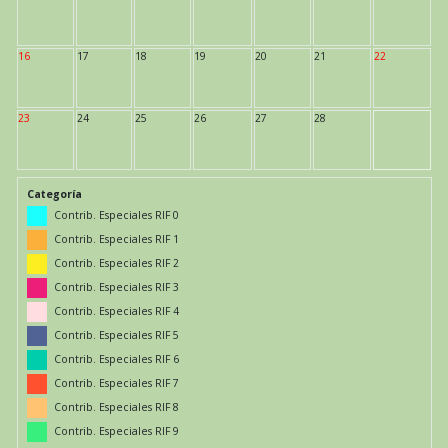
16
17
18
19
20
21
22
23
24
25
26
27
28
Categoría
Contrib. Especiales RIF 0
Contrib. Especiales RIF 1
Contrib. Especiales RIF 2
Contrib. Especiales RIF 3
Contrib. Especiales RIF 4
Contrib. Especiales RIF 5
Contrib. Especiales RIF 6
Contrib. Especiales RIF 7
Contrib. Especiales RIF 8
Contrib. Especiales RIF 9