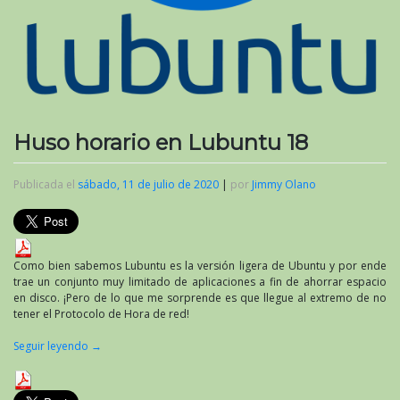
Huso horario en Lubuntu 18
Publicada el
sábado, 11 de julio de 2020
|
por
Jimmy Olano
Como bien sabemos Lubuntu es la versión ligera de Ubuntu y por ende
trae un conjunto muy limitado de aplicaciones a fin de ahorrar espacio
en disco. ¡Pero de lo que me sorprende es que llegue al extremo de no
tener el Protocolo de Hora de red!
Seguir leyendo
→