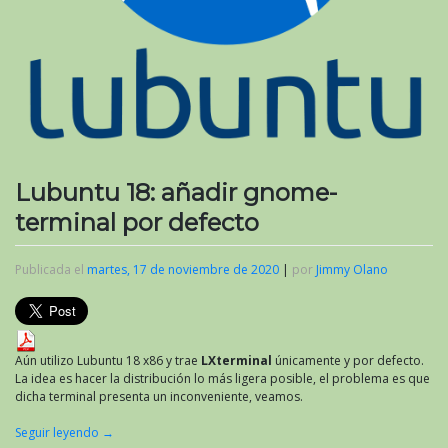
Lubuntu 18: añadir gnome-
terminal por defecto
Publicada el
martes, 17 de noviembre de 2020
|
por
Jimmy Olano
Aún utilizo Lubuntu 18 x86 y trae
LXterminal
únicamente y por defecto.
La idea es hacer la distribución lo más ligera posible, el problema es que
dicha terminal presenta un inconveniente, veamos.
Seguir leyendo
→