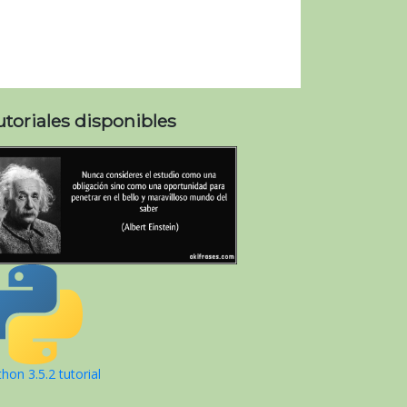
utoriales disponibles
hon 3.5.2 tutorial