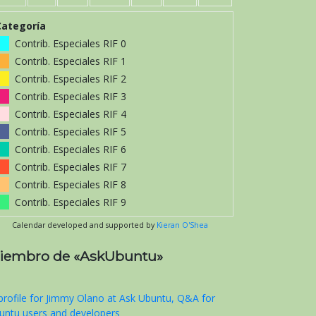
Categoría
Contrib. Especiales RIF 0
Contrib. Especiales RIF 1
Contrib. Especiales RIF 2
Contrib. Especiales RIF 3
Contrib. Especiales RIF 4
Contrib. Especiales RIF 5
Contrib. Especiales RIF 6
Contrib. Especiales RIF 7
Contrib. Especiales RIF 8
Contrib. Especiales RIF 9
Calendar developed and supported by
Kieran O'Shea
iembro de «AskUbuntu»