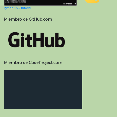
Python 3.5.2 tutorial
Miembro de GitHub.com
Miembro de CodeProject.com