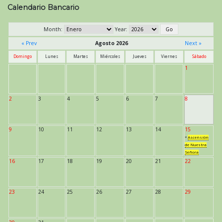
Calendario Bancario
Month:
Year:
« Prev
Agosto 2026
Next »
Domingo
Lunes
Martes
Miércoles
Jueves
Viernes
Sábado
1
2
3
4
5
6
7
8
9
10
11
12
13
14
15
*
Ascensión
de Nuestra
Señora
16
17
18
19
20
21
22
23
24
25
26
27
28
29