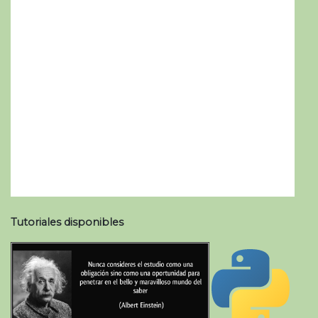
Tutoriales disponibles