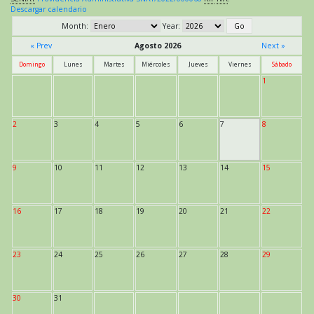
Descargar calendario
Month:
Year:
« Prev
Agosto 2026
Next »
Domingo
Lunes
Martes
Miércoles
Jueves
Viernes
Sábado
1
2
3
4
5
6
7
8
9
10
11
12
13
14
15
16
17
18
19
20
21
22
23
24
25
26
27
28
29
30
31