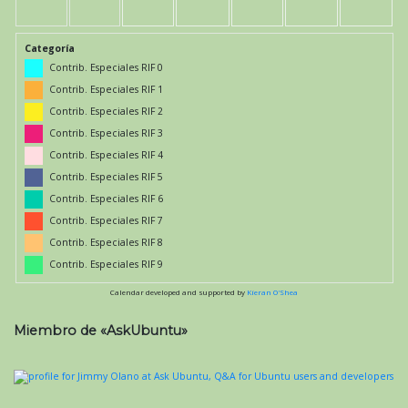
Categoría
Contrib. Especiales RIF 0
Contrib. Especiales RIF 1
Contrib. Especiales RIF 2
Contrib. Especiales RIF 3
Contrib. Especiales RIF 4
Contrib. Especiales RIF 5
Contrib. Especiales RIF 6
Contrib. Especiales RIF 7
Contrib. Especiales RIF 8
Contrib. Especiales RIF 9
Calendar developed and supported by
Kieran O'Shea
Miembro de «AskUbuntu»