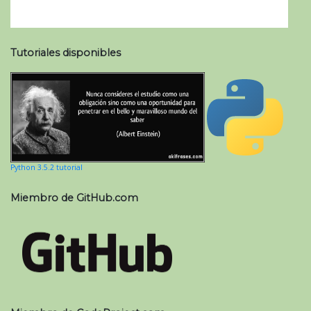
Tutoriales disponibles
Python 3.5.2 tutorial
Miembro de GitHub.com