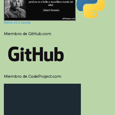
Python 3.5.2 tutorial
Miembro de GitHub.com
Miembro de CodeProject.com