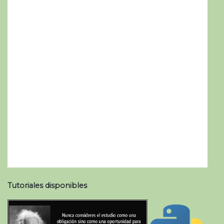
Tutoriales disponibles