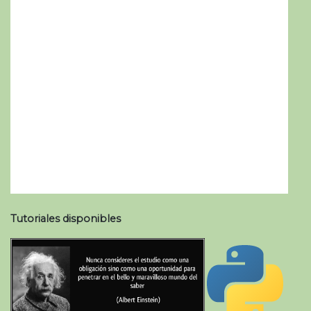
Tutoriales disponibles