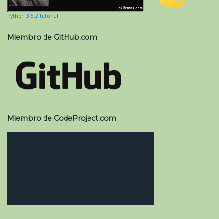
Python 3.5.2 tutorial
Miembro de GitHub.com
Miembro de CodeProject.com