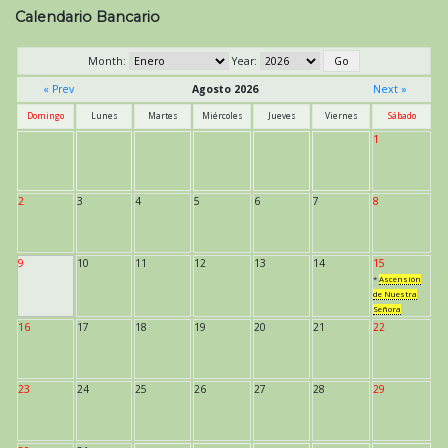
Calendario Bancario
Month:
Year:
« Prev
Agosto 2026
Next »
Domingo
Lunes
Martes
Miércoles
Jueves
Viernes
Sábado
1
2
3
4
5
6
7
8
9
10
11
12
13
14
15
*
Ascensión
de Nuestra
Señora
16
17
18
19
20
21
22
23
24
25
26
27
28
29