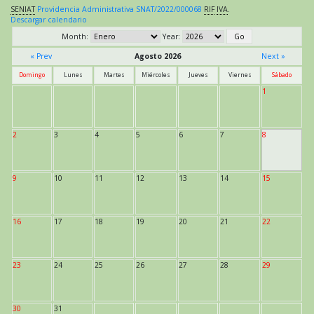
SENIAT
Providencia Administrativa SNAT/2022/000068
RIF
IVA
.
Descargar calendario
Month:
Year:
« Prev
Agosto 2026
Next »
Domingo
Lunes
Martes
Miércoles
Jueves
Viernes
Sábado
1
2
3
4
5
6
7
8
9
10
11
12
13
14
15
16
17
18
19
20
21
22
23
24
25
26
27
28
29
30
31