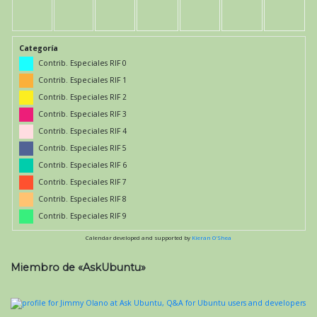
Categoría
Contrib. Especiales RIF 0
Contrib. Especiales RIF 1
Contrib. Especiales RIF 2
Contrib. Especiales RIF 3
Contrib. Especiales RIF 4
Contrib. Especiales RIF 5
Contrib. Especiales RIF 6
Contrib. Especiales RIF 7
Contrib. Especiales RIF 8
Contrib. Especiales RIF 9
Calendar developed and supported by
Kieran O'Shea
Miembro de «AskUbuntu»