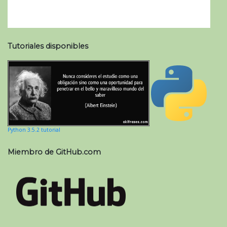
Tutoriales disponibles
Python 3.5.2 tutorial
Miembro de GitHub.com