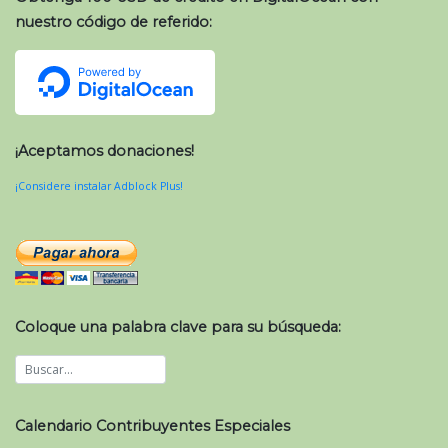
nuestro código de referido:
¡Aceptamos donaciones!
¡Considere instalar Adblock Plus!
Coloque una palabra clave para su búsqueda:
Calendario Contribuyentes Especiales