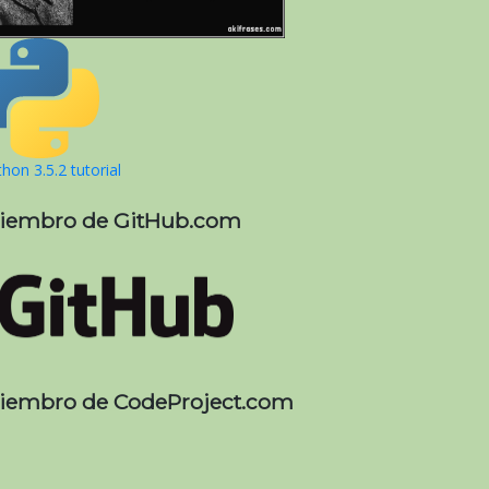
hon 3.5.2 tutorial
iembro de GitHub.com
iembro de CodeProject.com