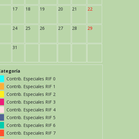
17
18
19
20
21
22
24
25
26
27
28
29
31
Categoría
Contrib. Especiales RIF 0
Contrib. Especiales RIF 1
Contrib. Especiales RIF 2
Contrib. Especiales RIF 3
Contrib. Especiales RIF 4
Contrib. Especiales RIF 5
Contrib. Especiales RIF 6
Contrib. Especiales RIF 7