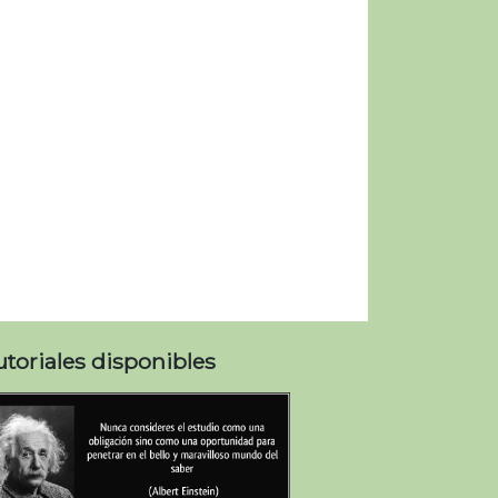
utoriales disponibles