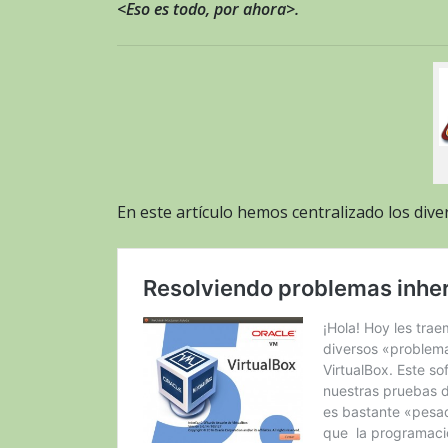
<Eso es todo, por ahora>.
En este artículo hemos centralizado los div