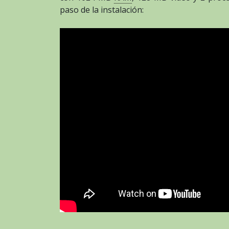
paso de la instalación: