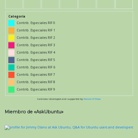
Categoría
Contrib. Especiales RIF 0
Contrib. Especiales RIF 1
Contrib. Especiales RIF 2
Contrib. Especiales RIF 3
Contrib. Especiales RIF 4
Contrib. Especiales RIF 5
Contrib. Especiales RIF 6
Contrib. Especiales RIF 7
Contrib. Especiales RIF 8
Contrib. Especiales RIF 9
Calendar developed and supported by
Kieran O'Shea
Miembro de «AskUbuntu»