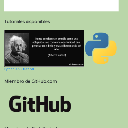
Tutoriales disponibles
Python 3.5.2 tutorial
Miembro de GitHub.com