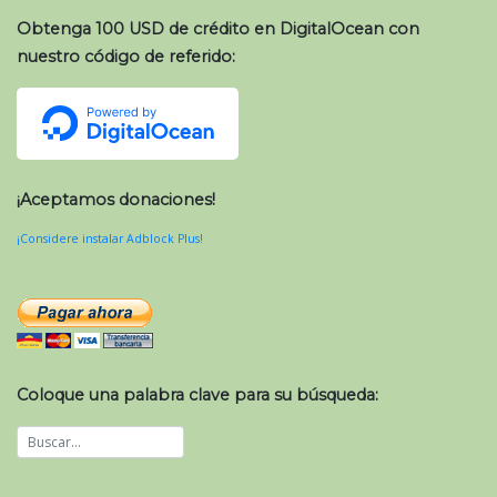
Obtenga 100 USD de crédito en DigitalOcean con
nuestro código de referido:
¡Aceptamos donaciones!
¡Considere instalar Adblock Plus!
Coloque una palabra clave para su búsqueda: