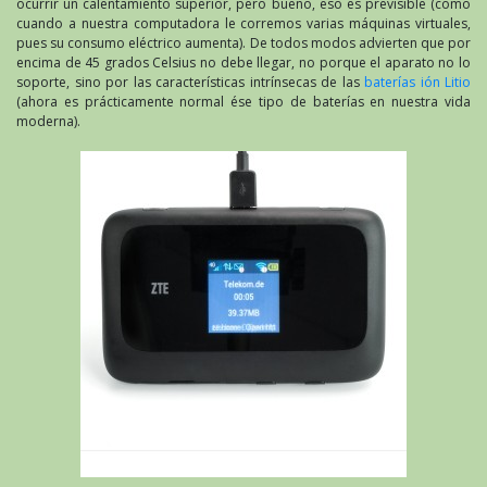
ocurrir un calentamiento superior, pero bueno, eso es previsible (como
cuando a nuestra computadora le corremos varias máquinas virtuales,
pues su consumo eléctrico aumenta). De todos modos advierten que por
encima de 45 grados Celsius no debe llegar, no porque el aparato no lo
soporte, sino por las características intrínsecas de las
baterías ión Litio
(ahora es prácticamente normal ése tipo de baterías en nuestra vida
moderna).