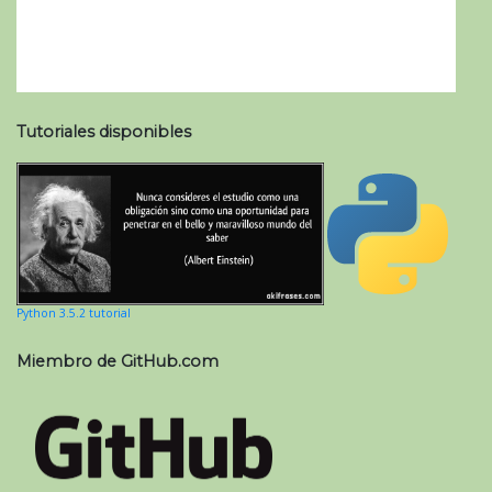
Tutoriales disponibles
Python 3.5.2 tutorial
Miembro de GitHub.com