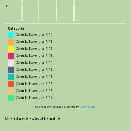
30
31
Categoría
Contrib. Especiales RIF 0
Contrib. Especiales RIF 1
Contrib. Especiales RIF 2
Contrib. Especiales RIF 3
Contrib. Especiales RIF 4
Contrib. Especiales RIF 5
Contrib. Especiales RIF 6
Contrib. Especiales RIF 7
Contrib. Especiales RIF 8
Contrib. Especiales RIF 9
Calendar developed and supported by
Kieran O'Shea
Miembro de «AskUbuntu»