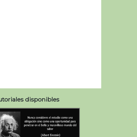
utoriales disponibles