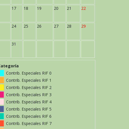
17
18
19
20
21
22
24
25
26
27
28
29
31
Categoría
Contrib. Especiales RIF 0
Contrib. Especiales RIF 1
Contrib. Especiales RIF 2
Contrib. Especiales RIF 3
Contrib. Especiales RIF 4
Contrib. Especiales RIF 5
Contrib. Especiales RIF 6
Contrib. Especiales RIF 7