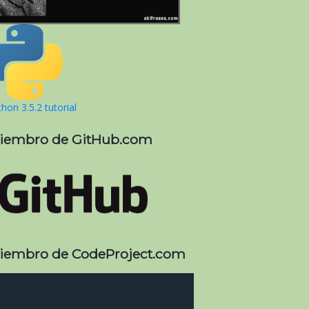
hon 3.5.2 tutorial
iembro de GitHub.com
iembro de CodeProject.com