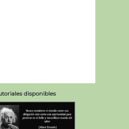
utoriales disponibles