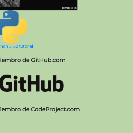
hon 3.5.2 tutorial
iembro de GitHub.com
iembro de CodeProject.com