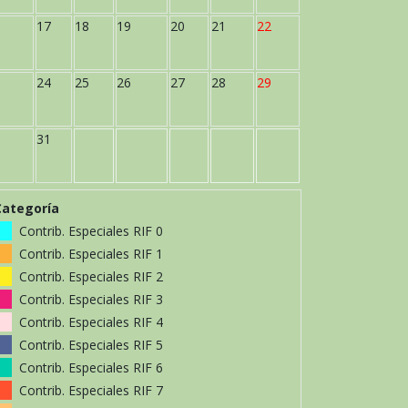
17
18
19
20
21
22
24
25
26
27
28
29
31
Categoría
Contrib. Especiales RIF 0
Contrib. Especiales RIF 1
Contrib. Especiales RIF 2
Contrib. Especiales RIF 3
Contrib. Especiales RIF 4
Contrib. Especiales RIF 5
Contrib. Especiales RIF 6
Contrib. Especiales RIF 7