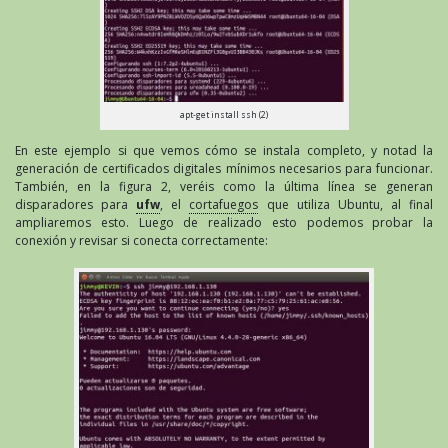
apt-get install ssh (2)
En este ejemplo si que vemos cómo se instala completo, y notad la
generación de certificados digitales mínimos necesarios para funcionar.
También, en la figura 2, veréis como la última línea se generan
disparadores para
ufw
, el
cortafuegos
que utiliza Ubuntu, al final
ampliaremos esto. Luego de realizado esto podemos probar la
conexión y revisar si conecta correctamente: