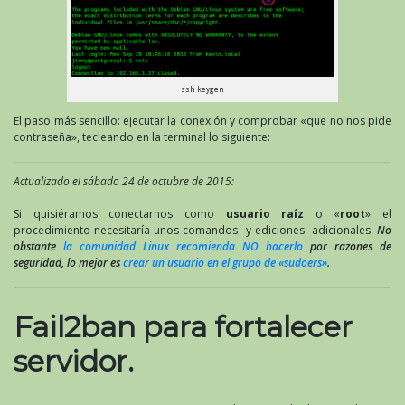
ssh keygen
El paso más sencillo: ejecutar la conexión y comprobar «que no nos pide
contraseña», tecleando en la terminal lo siguiente:
Actualizado el sábado 24 de octubre de 2015:
Si quisiéramos conectarnos como
usuario raíz
o «
root
» el
procedimiento necesitaría unos comandos -y ediciones- adicionales.
No
obstante
la comunidad Linux recomienda NO hacerlo
por razones de
seguridad, lo mejor es
crear un usuario en el grupo de «sudoers»
.
Fail2ban para fortalecer
servidor.