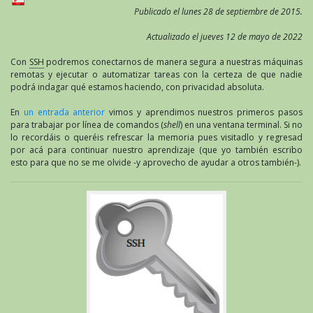
Publicado el lunes 28 de septiembre de 2015.
Actualizado el jueves 12 de mayo de 2022
Con
SSH
podremos conectarnos de manera segura a nuestras máquinas
remotas y ejecutar o automatizar tareas con la certeza de que nadie
podrá indagar qué estamos haciendo, con privacidad absoluta.
En
un entrada anterior
vimos y aprendimos nuestros primeros pasos
para trabajar por línea de comandos (
shell
) en una ventana terminal. Si no
lo recordáis o queréis refrescar la memoria pues visitadlo y regresad
por acá para continuar nuestro aprendizaje (que yo también escribo
esto para que no se me olvide -y aprovecho de ayudar a otros también-).