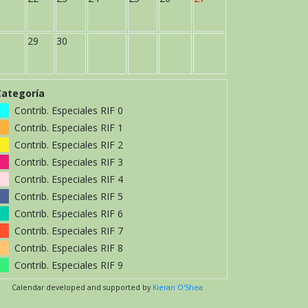
29
30
Categoría
Contrib. Especiales RIF 0
Contrib. Especiales RIF 1
Contrib. Especiales RIF 2
Contrib. Especiales RIF 3
Contrib. Especiales RIF 4
Contrib. Especiales RIF 5
Contrib. Especiales RIF 6
Contrib. Especiales RIF 7
Contrib. Especiales RIF 8
Contrib. Especiales RIF 9
Calendar developed and supported by
Kieran O'Shea