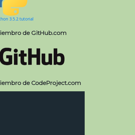
hon 3.5.2 tutorial
iembro de GitHub.com
iembro de CodeProject.com