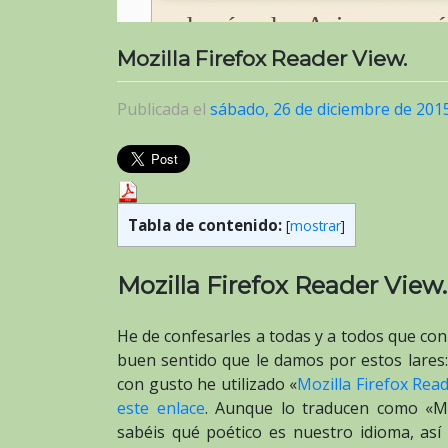
Mozilla Firefox Reader View.
Publicada el
sábado, 26 de diciembre de 201
Tabla de contenido:
[
mostrar
]
Mozilla Firefox Reader View.
He de confesarles a todas y a todos que con
buen sentido que le damos por estos lares
con gusto he utilizado «
Mozilla Firefox Rea
este enlace
. Aunque lo traducen como «M
sabéis qué poético es nuestro idioma, así 