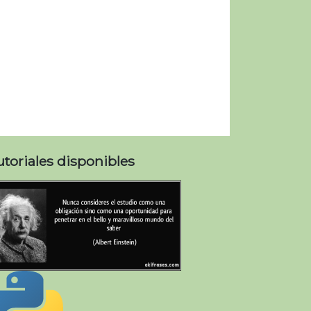
utoriales disponibles