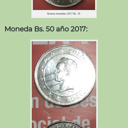
Nueva monedas 2017 Bs. 10.
Moneda Bs. 50 año 2017: