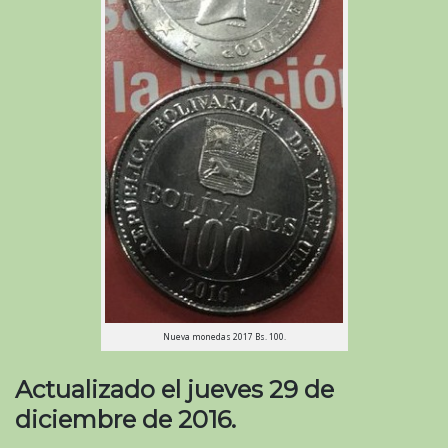
Nueva monedas 2017 Bs. 100.
Actualizado el jueves 29 de
diciembre de 2016.