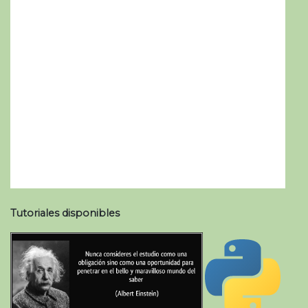
Tutoriales disponibles