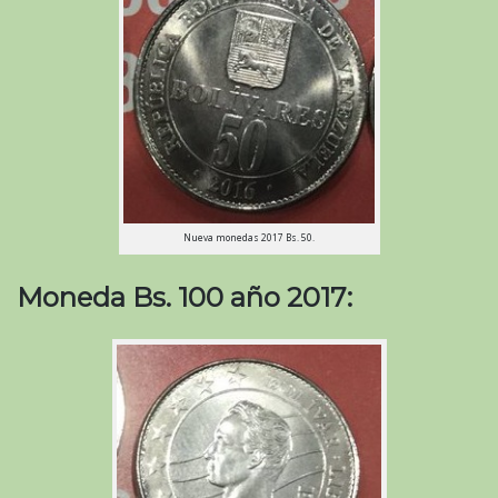
Nueva monedas 2017 Bs. 50.
Moneda Bs. 100 año 2017: