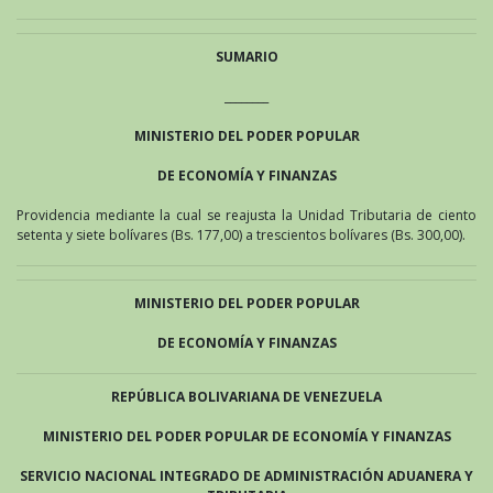
SUMARIO
________
MINISTERIO DEL PODER POPULAR
DE ECONOMÍA Y FINANZAS
Providencia mediante la cual se reajusta la Unidad Tributaria de ciento
setenta y siete bolívares (Bs. 177,00) a trescientos bolívares (Bs. 300,00).
MINISTERIO DEL PODER POPULAR
DE ECONOMÍA Y FINANZAS
REPÚBLICA BOLIVARIANA DE VENEZUELA
MINISTERIO DEL PODER POPULAR DE ECONOMÍA Y FINANZAS
SERVICIO NACIONAL INTEGRADO DE ADMINISTRACIÓN ADUANERA Y