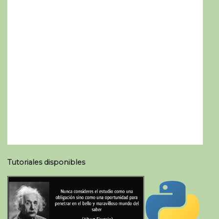
Tutoriales disponibles