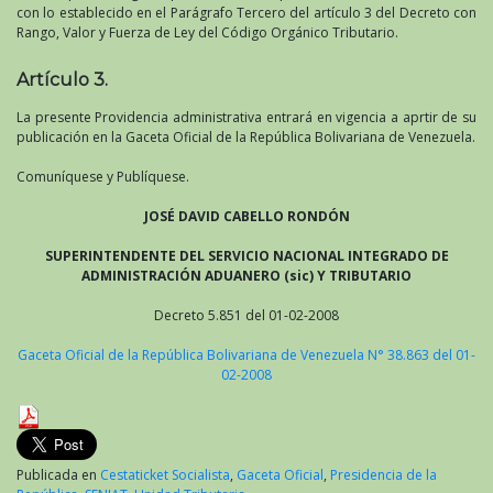
con lo establecido en el Parágrafo Tercero del artículo 3 del Decreto con
Rango, Valor y Fuerza de Ley del Código Orgánico Tributario.
Artículo 3.
La presente Providencia administrativa entrará en vigencia a aprtir de su
publicación en la Gaceta Oficial de la República Bolivariana de Venezuela.
Comuníquese y Publíquese.
JOSÉ DAVID CABELLO RONDÓN
SUPERINTENDENTE DEL SERVICIO NACIONAL INTEGRADO DE
ADMINISTRACIÓN ADUANERO (sic) Y TRIBUTARIO
Decreto 5.851 del 01-02-2008
Gaceta Oficial de la República Bolivariana de Venezuela N° 38.863 del 01-
02-2008
Publicada en
Cestaticket Socialista
,
Gaceta Oficial
,
Presidencia de la