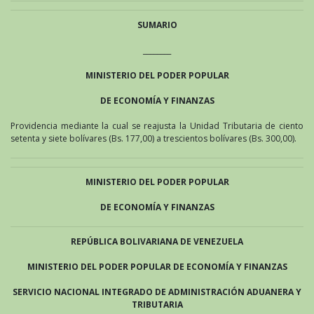
SUMARIO
________
MINISTERIO DEL PODER POPULAR
DE ECONOMÍA Y FINANZAS
Providencia mediante la cual se reajusta la Unidad Tributaria de ciento
setenta y siete bolívares (Bs. 177,00) a trescientos bolívares (Bs. 300,00).
MINISTERIO DEL PODER POPULAR
DE ECONOMÍA Y FINANZAS
REPÚBLICA BOLIVARIANA DE VENEZUELA
MINISTERIO DEL PODER POPULAR DE ECONOMÍA Y FINANZAS
SERVICIO NACIONAL INTEGRADO DE ADMINISTRACIÓN ADUANERA Y
TRIBUTARIA