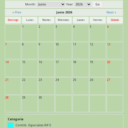
Month:
Year:
« Prev
Junio 2026
Next »
Domingo
Lunes
Martes
Miércoles
Jueves
Viernes
Sábado
1
2
3
4
5
6
7
8
9
10
11
12
13
14
15
16
17
18
19
20
21
22
23
24
25
26
27
28
29
30
Categoría
Contrib. Especiales RIF 0