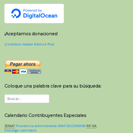
¡Aceptamos donaciones!
¡Considere instalar Adblock Plus!
Coloque una palabra clave para su búsqueda:
Calendario Contribuyentes Especiales
SENIAT
Providencia Administrativa SNAT/2022/000068
RIF
IVA
.
Descargar calendario