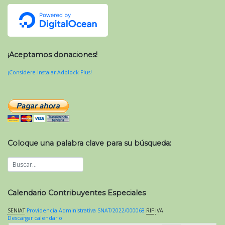
¡Aceptamos donaciones!
¡Considere instalar Adblock Plus!
Coloque una palabra clave para su búsqueda:
Calendario Contribuyentes Especiales
SENIAT
Providencia Administrativa SNAT/2022/000068
RIF
IVA
.
Descargar calendario