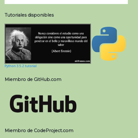
Tutoriales disponibles
Python 3.5.2 tutorial
Miembro de GitHub.com
Miembro de CodeProject.com