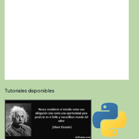
Tutoriales disponibles