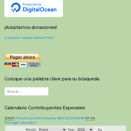
¡Aceptamos donaciones!
¡Considere instalar Adblock Plus!
Coloque una palabra clave para su búsqueda:
Calendario Contribuyentes Especiales
SENIAT
Providencia Administrativa SNAT/2022/000068
RIF
IVA
.
Descargar calendario
Month:
Year: