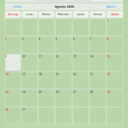
« Prev
Agosto 2026
Next »
Domingo
Lunes
Martes
Miércoles
Jueves
Viernes
Sábado
1
2
3
4
5
6
7
8
9
10
11
12
13
14
15
16
17
18
19
20
21
22
23
24
25
26
27
28
29
30
31