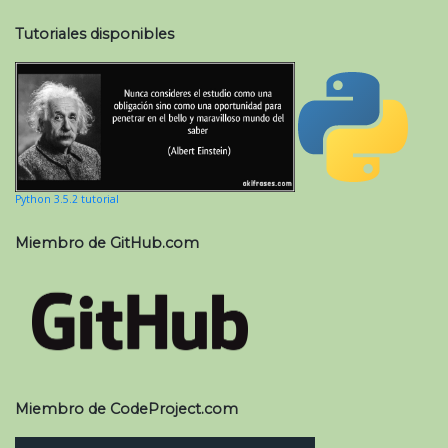
Tutoriales disponibles
Python 3.5.2 tutorial
Miembro de GitHub.com
Miembro de CodeProject.com