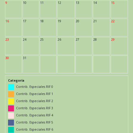
9
10
11
12
13
14
15
16
17
18
19
20
21
22
23
24
25
26
27
28
29
30
31
Categoría
Contrib. Especiales RIF 0
Contrib. Especiales RIF 1
Contrib. Especiales RIF 2
Contrib. Especiales RIF 3
Contrib. Especiales RIF 4
Contrib. Especiales RIF 5
Contrib. Especiales RIF 6