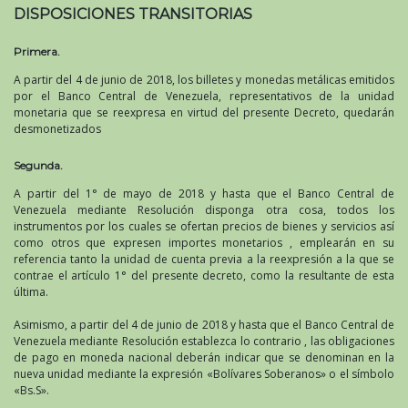
DISPOSICIONES TRANSITORIAS
Primera.
A partir del 4 de junio de 2018, los billetes y monedas metálicas emitidos
por el Banco Central de Venezuela, representativos de la unidad
monetaria que se reexpresa en virtud del presente Decreto, quedarán
desmonetizados
Segunda.
A partir del 1° de mayo de 2018 y hasta que el Banco Central de
Venezuela mediante Resolución disponga otra cosa, todos los
instrumentos por los cuales se ofertan precios de bienes y servicios así
como otros que expresen importes monetarios , emplearán en su
referencia tanto la unidad de cuenta previa a la reexpresión a la que se
contrae el artículo 1° del presente decreto, como la resultante de esta
última.
Asimismo, a partir del 4 de junio de 2018 y hasta que el Banco Central de
Venezuela mediante Resolución establezca lo contrario , las obligaciones
de pago en moneda nacional deberán indicar que se denominan en la
nueva unidad mediante la expresión «Bolívares Soberanos» o el símbolo
«Bs.S».