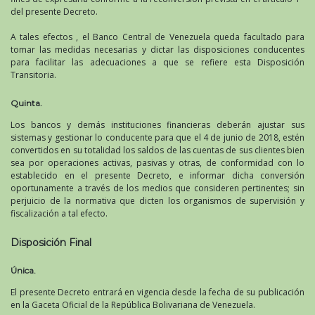
del presente Decreto.
A tales efectos , el Banco Central de Venezuela queda facultado para
tomar las medidas necesarias y dictar las disposiciones conducentes
para facilitar las adecuaciones a que se refiere esta Disposición
Transitoria.
Quinta.
Los bancos y demás instituciones financieras deberán ajustar sus
sistemas y gestionar lo conducente para que el 4 de junio de 2018, estén
convertidos en su totalidad los saldos de las cuentas de sus clientes bien
sea por operaciones activas, pasivas y otras, de conformidad con lo
establecido en el presente Decreto, e informar dicha conversión
oportunamente a través de los medios que consideren pertinentes; sin
perjuicio de la normativa que dicten los organismos de supervisión y
fiscalización a tal efecto.
Disposición Final
Única.
El presente Decreto entrará en vigencia desde la fecha de su publicación
en la Gaceta Oficial de la República Bolivariana de Venezuela.