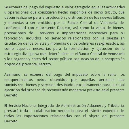
Se exonera del pago del impuesto al valor agregado aquellas actividades
u operaciones que constituyan hecho imponible de dicho tributo, que
deban realizarse para la producción y distribución de los nuevos billetes
y monedas a ser emitidos por el Banco Central de Venezuela de
conformidad con el presente Decreto, así como la venta de bienes,
prestaciones de servicios e importaciones necesarias para su
fabricación, incluidos los servicios relacionados con la puesta en
circulación de los billetes y monedas de los bolívares reexpresados, así
como aquellas necesarias para la formulación y ejecución de la
estrategia divulgativa que deberá efectuar el Banco Central de Venezuela
y los órganos y entes del sector público con ocasión de la reexpresión
objeto del presente Decreto.
Asimismo, se exonera del pago del impuesto sobre la renta, los
enriquecimientos netos obtenidos por aquellas personas que
suministren bienes y servicios destinados exclusivamente para la cabal
ejecución del proceso de reconversión monetaria previsto en el presente
Decreto.
El Servicio Nacional Integrado de Administración Aduanera y Tributaria,
prestará toda la colaboración necesaria para el trámite expedito de
todas las importaciones relacionadas con el objeto del presente
Decreto.