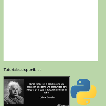
Tutoriales disponibles