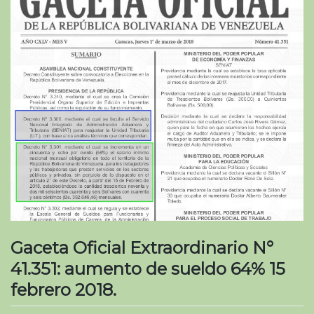
Gaceta Oficial Extraordinario N°
41.351: aumento de sueldo 64% 15
febrero 2018.