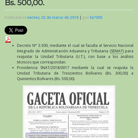
Bs. 500,00.
Publicada el
viernes, 02 de marzo de 2018
|
por
ks7000
Decreto N° 3.300, mediante el cual se faculta al Servicio Nacional
Integrado de Administración Aduanera y Tributaria (
SENIAT
) para
reajustar la Unidad Tributaria (U.T.), con base a los análisis
técnicos que correspondan.
Providencia SNAT/2018/0017 mediante la cual se reajusta la
Unidad Tributaria de Trescientos Bolívares (Bs. 300,00) a
Quinientos Bolívares (Bs. 500,00).