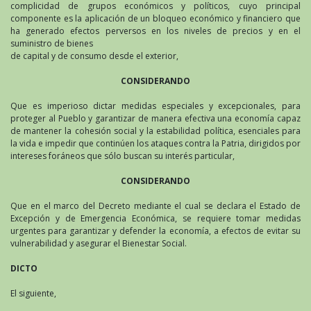
complicidad de grupos económicos y políticos, cuyo principal
componente es la aplicación de un bloqueo económico y financiero que
ha generado efectos perversos en los niveles de precios y en el
suministro de bienes
de capital y de consumo desde el exterior,
CONSIDERANDO
Que es imperioso dictar medidas especiales y excepcionales, para
proteger al Pueblo y garantizar de manera efectiva una economía capaz
de mantener la cohesión social y la estabilidad política, esenciales para
la vida e impedir que continúen los ataques contra la Patria, dirigidos por
intereses foráneos que sólo buscan su interés particular,
CONSIDERANDO
Que en el marco del Decreto mediante el cual se declara el Estado de
Excepción y de Emergencia Económica, se requiere tomar medidas
urgentes para garantizar y defender la economía, a efectos de evitar su
vulnerabilidad y asegurar el Bienestar Social.
DICTO
El siguiente,