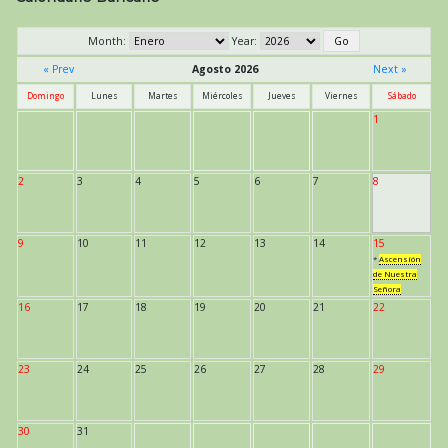
Month:
Year:
« Prev
Agosto 2026
Next »
Domingo
Lunes
Martes
Miércoles
Jueves
Viernes
Sábado
1
2
3
4
5
6
7
8
9
10
11
12
13
14
15
*
Ascensión
de Nuestra
Señora
16
17
18
19
20
21
22
23
24
25
26
27
28
29
30
31