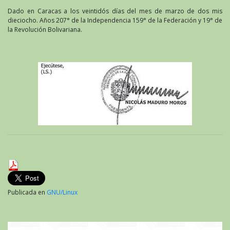
Dado en Caracas a los veintidós días del mes de marzo de dos mis
dieciocho. Años 207° de la Independencia 159° de la Federación y 19° de
la Revolución Bolivariana.
Publicada en
GNU/Linux