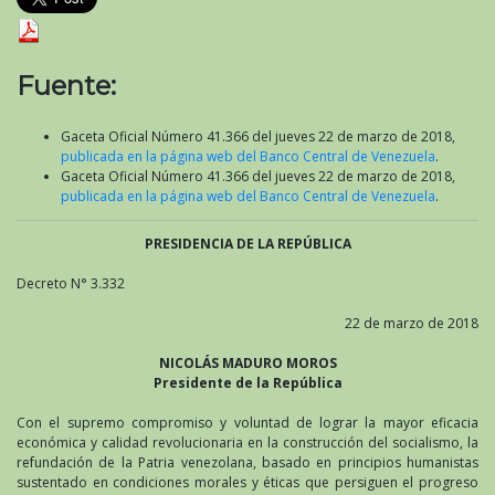
Fuente:
Gaceta Oficial Número 41.366 del jueves 22 de marzo de 2018,
publicada en la página web del Banco Central de Venezuela
.
Gaceta Oficial Número 41.366 del jueves 22 de marzo de 2018,
publicada en la página web del Banco Central de Venezuela
.
PRESIDENCIA DE LA REPÚBLICA
Decreto N° 3.332
22 de marzo de 2018
NICOLÁS MADURO MOROS
Presidente de la República
Con el supremo compromiso y voluntad de lograr la mayor eficacia
económica y calidad revolucionaria en la construcción del socialismo, la
refundación de la Patria venezolana, basado en principios humanistas
sustentado en condiciones morales y éticas que persiguen el progreso