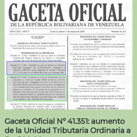
Gaceta Oficial N° 41.351: aumento
de la Unidad Tributaria Ordinaria a