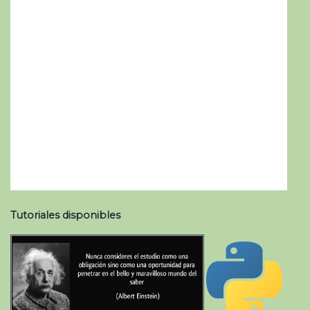
Tutoriales disponibles