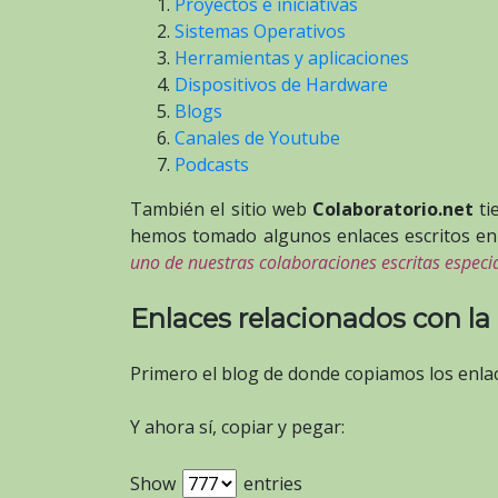
Proyectos e iniciativas
Sistemas Operativos
Herramientas y aplicaciones
Dispositivos de Hardware
Blogs
Canales de Youtube
Podcasts
También el sitio web
Colaboratorio.net
ti
hemos tomado algunos enlaces escritos en
uno de nuestras colaboraciones escritas especi
Enlaces relacionados con l
Primero el blog de donde copiamos los enla
Y ahora sí, copiar y pegar:
Show
entries