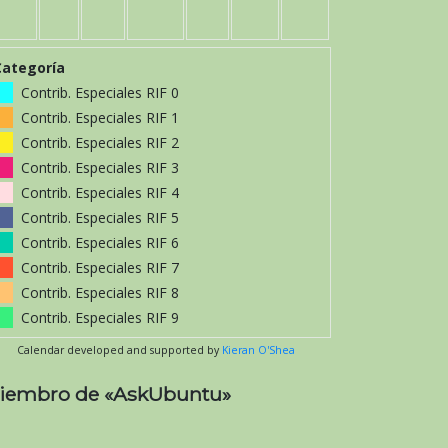
Categoría
Contrib. Especiales RIF 0
Contrib. Especiales RIF 1
Contrib. Especiales RIF 2
Contrib. Especiales RIF 3
Contrib. Especiales RIF 4
Contrib. Especiales RIF 5
Contrib. Especiales RIF 6
Contrib. Especiales RIF 7
Contrib. Especiales RIF 8
Contrib. Especiales RIF 9
Calendar developed and supported by
Kieran O'Shea
iembro de «AskUbuntu»