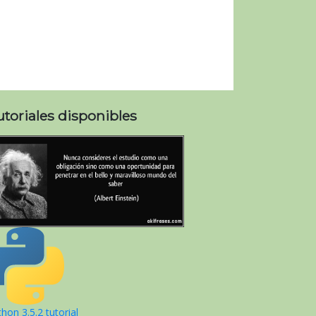
utoriales disponibles
hon 3.5.2 tutorial