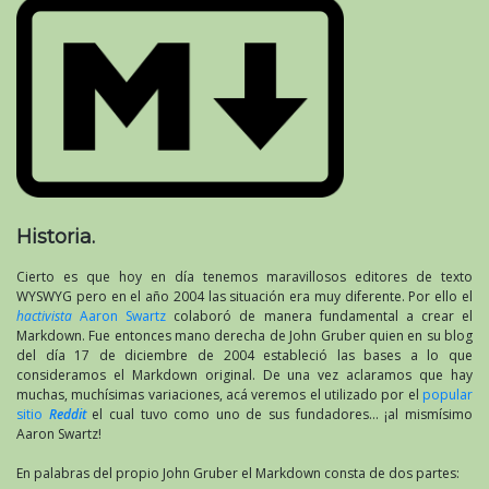
Historia.
Cierto es que hoy en día tenemos maravillosos editores de texto
WYSWYG pero en el año 2004 las situación era muy diferente. Por ello el
hactivista
Aaron Swartz
colaboró de manera fundamental a crear el
Markdown. Fue entonces mano derecha de John Gruber quien en su blog
del día 17 de diciembre de 2004 estableció las bases a lo que
consideramos el Markdown original. De una vez aclaramos que hay
muchas, muchísimas variaciones, acá veremos el utilizado por el
popular
sitio
Reddit
el cual tuvo como uno de sus fundadores… ¡al mismísimo
Aaron Swartz!
En palabras del propio John Gruber el Markdown consta de dos partes: