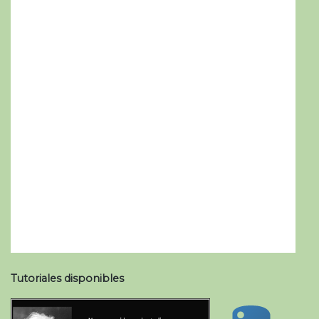
Tutoriales disponibles