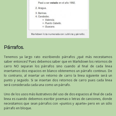
Markdown lista numerada con sublista y párrafos.
Párrafos.
Tenemos ya largo rato escribiendo párrafos ¿qué más necesitamos
saber entonces? Pues debemos saber que en Markdown los retornos de
carro NO separan los párrafos sino cuando al final de cada linea
insertamos dos espacios en blanco obtenemos un párrafo continuo. De
lo contrario, al insertar un retorno de carro la linea siguiente será un
punto y seguido. Si se insertan dos retornos de carro pues cada linea
será considerada cada una como un párrafo.
Uno de los usos más ilustrativos del uso de dos espacios al final de cada
linea es cuando debemos escribir poemas o letras de canciones, donde
necesitamos que sean párrafos con «puntos y aparte» pero en un sólo
párrafo en bloque.