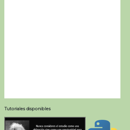
Tutoriales disponibles