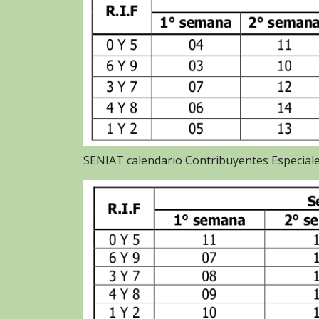
SENIAT calendario Contribuyentes Especial