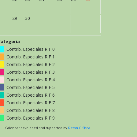
29
30
Categoría
Contrib. Especiales RIF 0
Contrib. Especiales RIF 1
Contrib. Especiales RIF 2
Contrib. Especiales RIF 3
Contrib. Especiales RIF 4
Contrib. Especiales RIF 5
Contrib. Especiales RIF 6
Contrib. Especiales RIF 7
Contrib. Especiales RIF 8
Contrib. Especiales RIF 9
Calendar developed and supported by
Kieran O'Shea