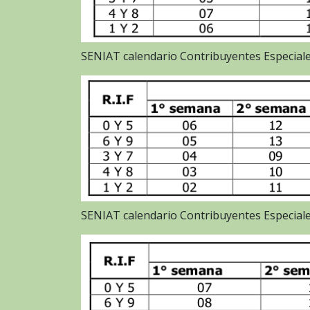
SENIAT calendario Contribuyentes Especial
SENIAT calendario Contribuyentes Especial