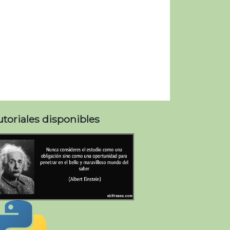
utoriales disponibles