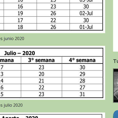
s junio 2020
T
s julio 2020