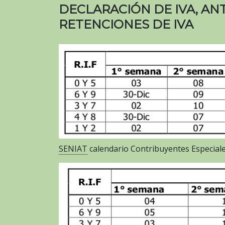
DECLARACIÓN DE IVA, ANTI
RETENCIONES DE IVA
SENIAT
calendario Contribuyentes Especial