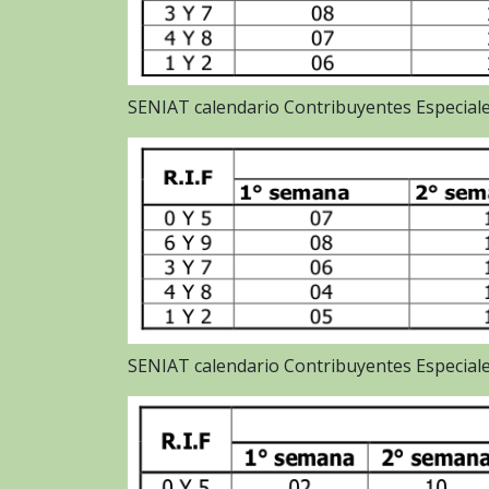
SENIAT calendario Contribuyentes Especiale
SENIAT calendario Contribuyentes Especial