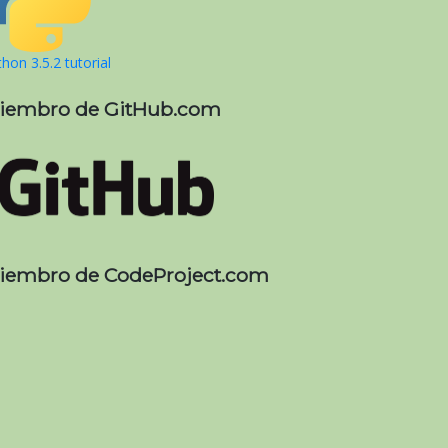
hon 3.5.2 tutorial
iembro de GitHub.com
iembro de CodeProject.com