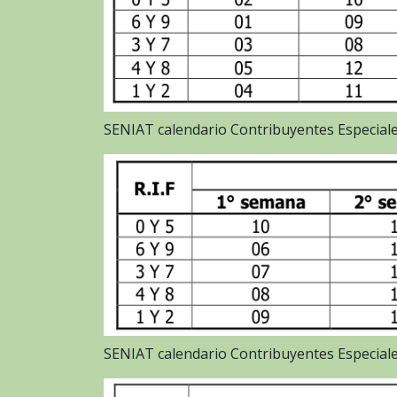
SENIAT calendario Contribuyentes Especiale
SENIAT calendario Contribuyentes Especiale