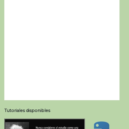
Tutoriales disponibles