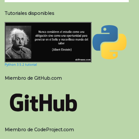
Tutoriales disponibles
Python 3.5.2 tutorial
Miembro de GitHub.com
Miembro de CodeProject.com