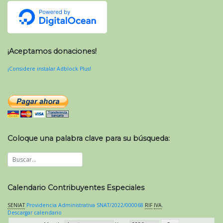
¡Aceptamos donaciones!
¡Considere instalar Adblock Plus!
Coloque una palabra clave para su búsqueda:
Calendario Contribuyentes Especiales
SENIAT
Providencia Administrativa SNAT/2022/000068
RIF
IVA
.
Descargar calendario