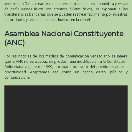
venezolano Dino, creador de ese término) caen en esa maniobra y
en vez
de pedir divisas físicas por nuestros billetes físicos
, se exponen a las
transferencias bancarias que se pueden rastrear fácilmente por nuestras
autoridades y terminan con sus huesos en la cárcel.
Asamblea Nacional Constituyente
(ANC)
Por las noticias de los medios de comunicación venezolano se infiere
que la ANC no será capaz de producir una modificación a la Constitución
Bolivariana vigente de 1999, aprobada por voto del pueblo en aquella
oportunidad. Aceptemos eso como un hecho cierto, público y
comunicacional.