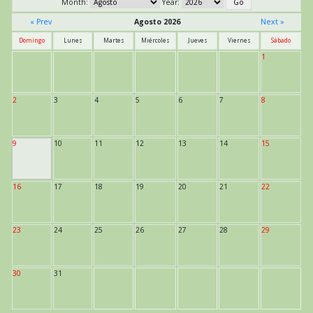
Month:
Year:
« Prev
Agosto 2026
Next »
Domingo
Lunes
Martes
Miércoles
Jueves
Viernes
Sábado
1
2
3
4
5
6
7
8
9
10
11
12
13
14
15
16
17
18
19
20
21
22
23
24
25
26
27
28
29
30
31