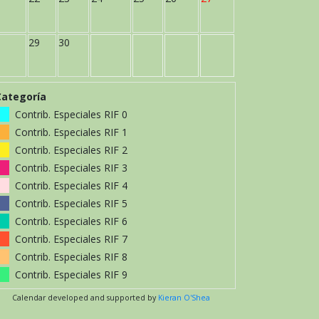
29
30
Categoría
Contrib. Especiales RIF 0
Contrib. Especiales RIF 1
Contrib. Especiales RIF 2
Contrib. Especiales RIF 3
Contrib. Especiales RIF 4
Contrib. Especiales RIF 5
Contrib. Especiales RIF 6
Contrib. Especiales RIF 7
Contrib. Especiales RIF 8
Contrib. Especiales RIF 9
Calendar developed and supported by
Kieran O'Shea