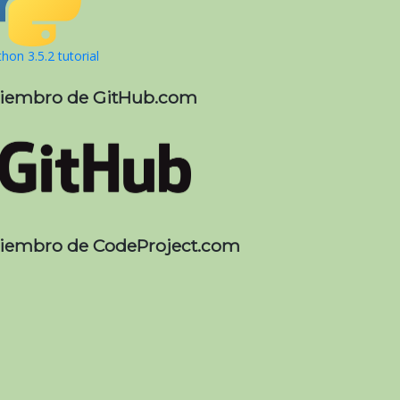
hon 3.5.2 tutorial
iembro de GitHub.com
iembro de CodeProject.com