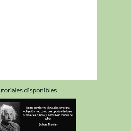
utoriales disponibles