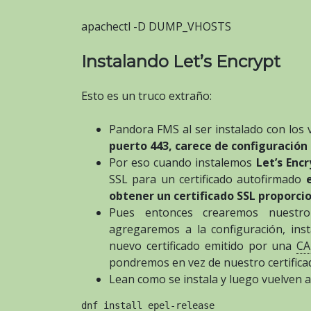
apachectl -D DUMP_VHOSTS
Instalando Let’s Encrypt
Esto es un truco extraño:
Pandora FMS al ser instalado con los 
puerto 443, carece de configuración
Por eso cuando instalemos
Let’s Encr
SSL para un certificado autofirmado
obtener un certificado SSL proporcio
Pues entonces crearemos nuestro 
agregaremos a la configuración, ins
nuevo certificado emitido por una
CA
pondremos en vez de nuestro certifica
Lean como se instala y luego vuelven a
dnf install epel-release