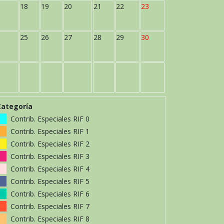
18
19
20
21
22
23
25
26
27
28
29
30
Categoría
Contrib. Especiales RIF 0
Contrib. Especiales RIF 1
Contrib. Especiales RIF 2
Contrib. Especiales RIF 3
Contrib. Especiales RIF 4
Contrib. Especiales RIF 5
Contrib. Especiales RIF 6
Contrib. Especiales RIF 7
Contrib. Especiales RIF 8