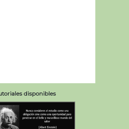
utoriales disponibles