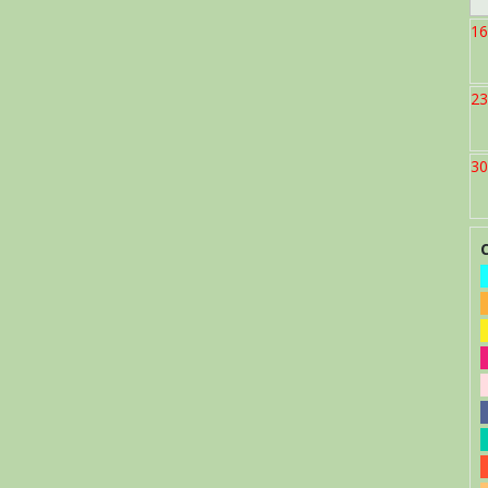
16
23
30