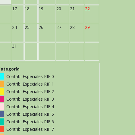
17
18
19
20
21
22
24
25
26
27
28
29
31
Categoría
Contrib. Especiales RIF 0
Contrib. Especiales RIF 1
Contrib. Especiales RIF 2
Contrib. Especiales RIF 3
Contrib. Especiales RIF 4
Contrib. Especiales RIF 5
Contrib. Especiales RIF 6
Contrib. Especiales RIF 7