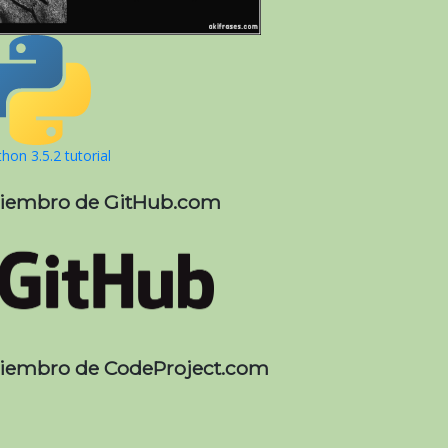
hon 3.5.2 tutorial
iembro de GitHub.com
iembro de CodeProject.com