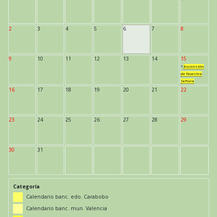
2
3
4
5
6
7
8
9
10
11
12
13
14
15
*
Ascensión
de Nuestra
Señora
16
17
18
19
20
21
22
23
24
25
26
27
28
29
30
31
Categoría
Calendario banc. edo. Carabobo
Calendario banc. mun. Valencia