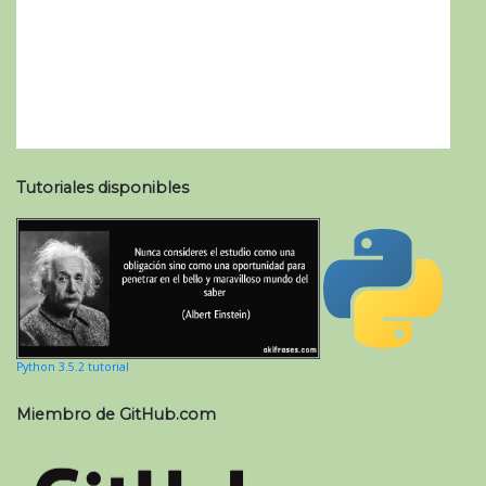
Tutoriales disponibles
Python 3.5.2 tutorial
Miembro de GitHub.com