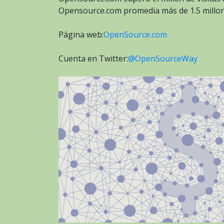
Opensource.com promedia más de 1.5 millones
Página web:
OpenSource.com
Cuenta en Twitter:
@OpenSourceWay