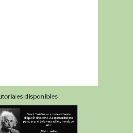
utoriales disponibles