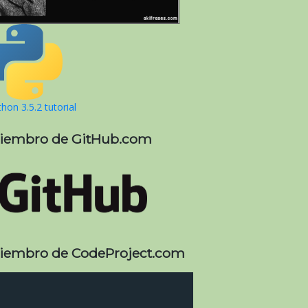
hon 3.5.2 tutorial
iembro de GitHub.com
iembro de CodeProject.com