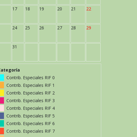
17
18
19
20
21
22
24
25
26
27
28
29
31
Categoría
Contrib. Especiales RIF 0
Contrib. Especiales RIF 1
Contrib. Especiales RIF 2
Contrib. Especiales RIF 3
Contrib. Especiales RIF 4
Contrib. Especiales RIF 5
Contrib. Especiales RIF 6
Contrib. Especiales RIF 7