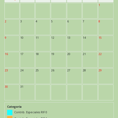
1
2
3
4
5
6
7
8
9
10
11
12
13
14
15
16
17
18
19
20
21
22
23
24
25
26
27
28
29
30
31
Categoría
Contrib. Especiales RIF 0