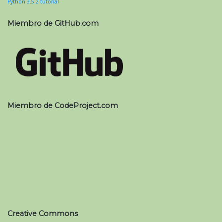
Python 3.5.2 tutorial
Miembro de GitHub.com
Miembro de CodeProject.com
Creative Commons