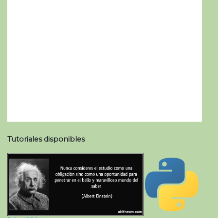
Tutoriales disponibles