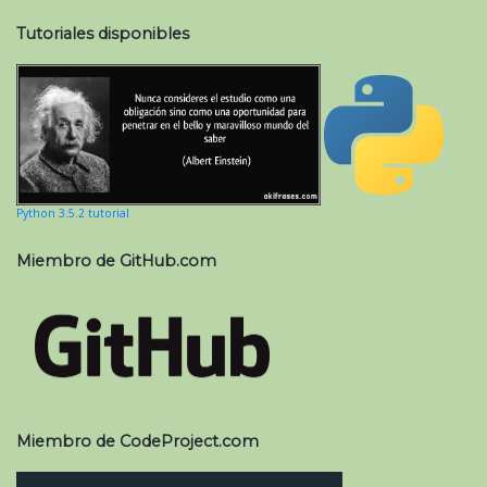
Tutoriales disponibles
Python 3.5.2 tutorial
Miembro de GitHub.com
Miembro de CodeProject.com