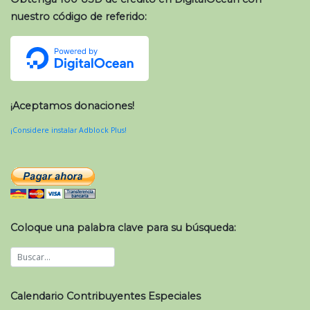
nuestro código de referido:
¡Aceptamos donaciones!
¡Considere instalar Adblock Plus!
Coloque una palabra clave para su búsqueda:
Calendario Contribuyentes Especiales