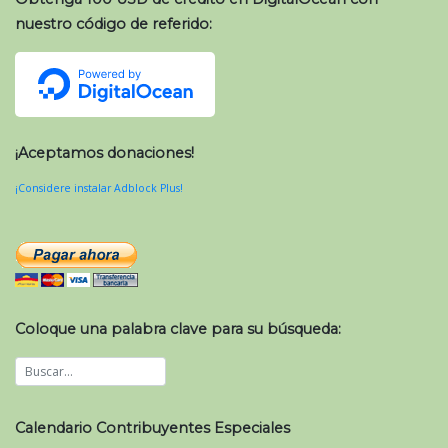
nuestro código de referido:
¡Aceptamos donaciones!
¡Considere instalar Adblock Plus!
Coloque una palabra clave para su búsqueda:
Calendario Contribuyentes Especiales