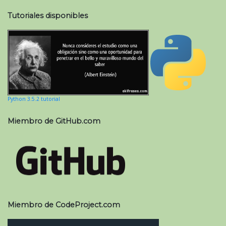
Tutoriales disponibles
Python 3.5.2 tutorial
Miembro de GitHub.com
Miembro de CodeProject.com