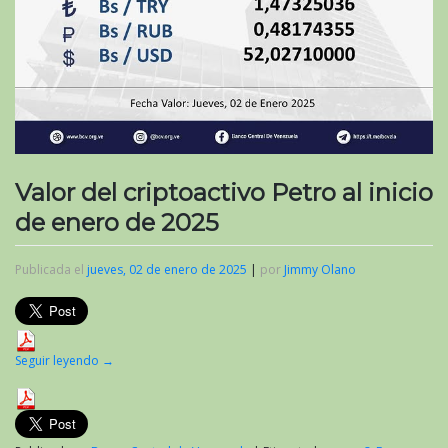
Valor del criptoactivo Petro al inicio
de enero de 2025
Publicada el
jueves, 02 de enero de 2025
|
por
Jimmy Olano
Seguir leyendo
→