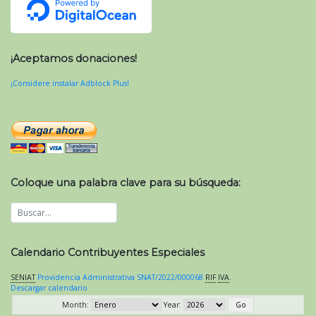
¡Aceptamos donaciones!
¡Considere instalar Adblock Plus!
Coloque una palabra clave para su búsqueda:
Calendario Contribuyentes Especiales
SENIAT
Providencia Administrativa SNAT/2022/000068
RIF
IVA
.
Descargar calendario
Month:
Year: