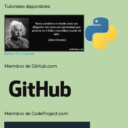
Tutoriales disponibles
Python 3.5.2 tutorial
Miembro de GitHub.com
Miembro de CodeProject.com