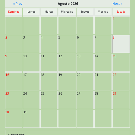
« Prev
Agosto 2026
Next »
Domingo
Lunes
Martes
Miércoles
Jueves
Viernes
Sábado
1
2
3
4
5
6
7
8
9
10
11
12
13
14
15
16
17
18
19
20
21
22
23
24
25
26
27
28
29
30
31
Categoría