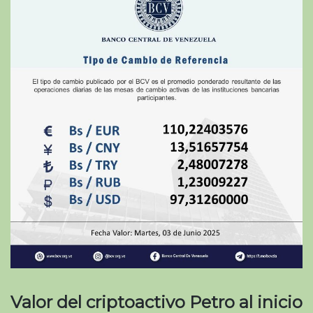
Valor del criptoactivo Petro al inicio