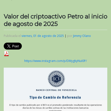
Valor del criptoactivo Petro al inicio
de agosto de 2025
Publicada el
viernes, 01 de agosto de 2025
|
por
Jimmy Olano
https://www.instagram.com/p/DMygkyNuI0P/