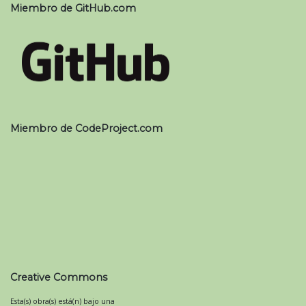
Miembro de GitHub.com
Miembro de CodeProject.com
Creative Commons
Esta(s) obra(s) está(n) bajo una