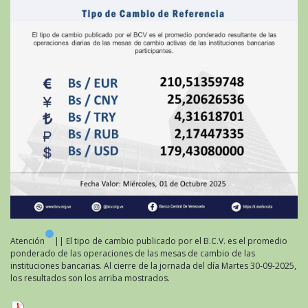
Atención
|| El tipo de cambio publicado por el B.C.V. es el promedio
ponderado de las operaciones de las mesas de cambio de las
instituciones bancarias. Al cierre de la jornada del día Martes 30-09-2025,
los resultados son los arriba mostrados.