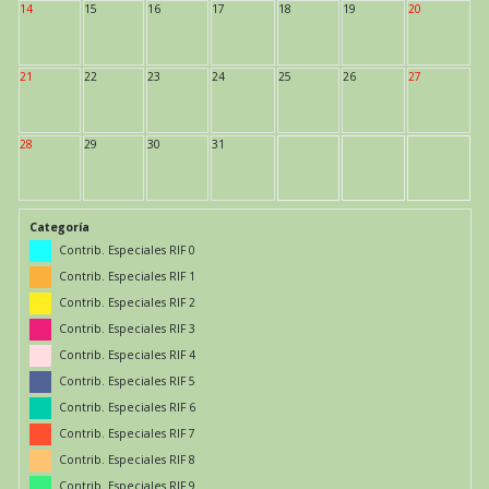
14
15
16
17
18
19
20
21
22
23
24
25
26
27
28
29
30
31
Categoría
Contrib. Especiales RIF 0
Contrib. Especiales RIF 1
Contrib. Especiales RIF 2
Contrib. Especiales RIF 3
Contrib. Especiales RIF 4
Contrib. Especiales RIF 5
Contrib. Especiales RIF 6
Contrib. Especiales RIF 7
Contrib. Especiales RIF 8
Contrib. Especiales RIF 9