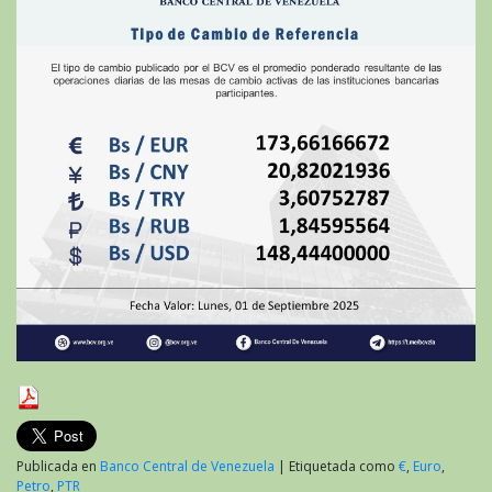
Publicada en
Banco Central de Venezuela
|
Etiquetada como
€
,
Euro
,
Petro
,
PTR