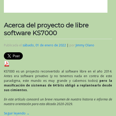
Acerca del proyecto de libre
software KS7000
Publicada el
sábado, 01 de enero de 2022
|
por
Jimmy Olano
KS7000 es un proyecto reconvertido al software libre en el año 2014.
Antes era software privativo (y no tenemos nada en contra de este
paradigma, este mundo es muy grande y cabemos todos)
pero la
masificación de sistemas de 64 bits obligó a replantearlo desde
sus cimientos.
En este artículo conocerá un breve resumen de nuestra historia e informa de
nuestra orientación para esta década 2020-2029.
Seguir leyendo
→