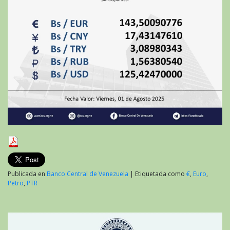
Publicada en
Banco Central de Venezuela
|
Etiquetada como
€
,
Euro
,
Petro
,
PTR