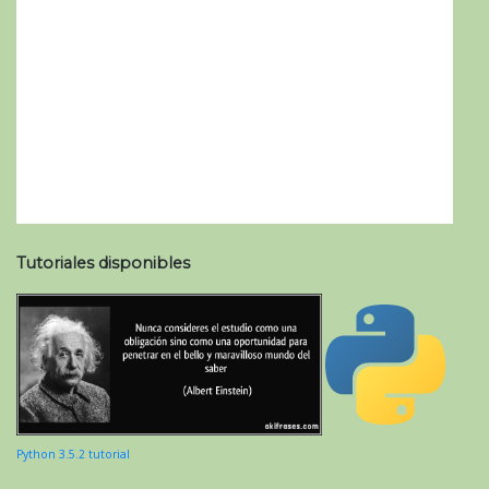
Tutoriales disponibles
Python 3.5.2 tutorial