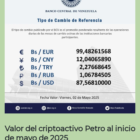
Valor del criptoactivo Petro al inicio
de mayo de 2025