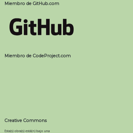
Miembro de GitHub.com
Miembro de CodeProject.com
Creative Commons
Esta(s) obra(s) está(n) bajo una