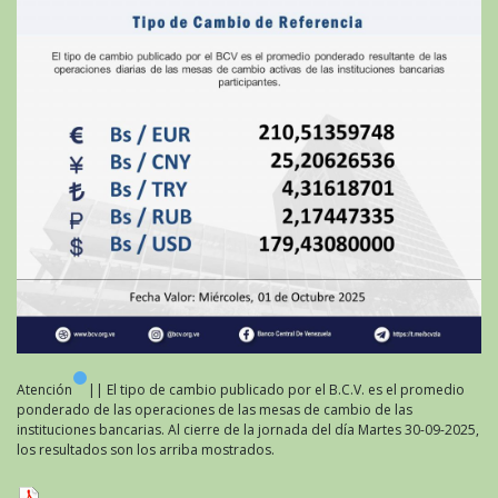
Atención
|| El tipo de cambio publicado por el B.C.V. es el promedio
ponderado de las operaciones de las mesas de cambio de las
instituciones bancarias. Al cierre de la jornada del día Martes 30-09-2025,
los resultados son los arriba mostrados.