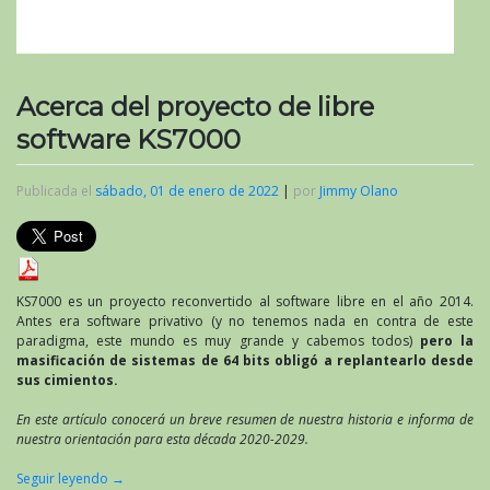
Acerca del proyecto de libre
software KS7000
Publicada el
sábado, 01 de enero de 2022
|
por
Jimmy Olano
KS7000 es un proyecto reconvertido al software libre en el año 2014.
Antes era software privativo (y no tenemos nada en contra de este
paradigma, este mundo es muy grande y cabemos todos)
pero la
masificación de sistemas de 64 bits obligó a replantearlo desde
sus cimientos.
En este artículo conocerá un breve resumen de nuestra historia e informa de
nuestra orientación para esta década 2020-2029.
Seguir leyendo
→