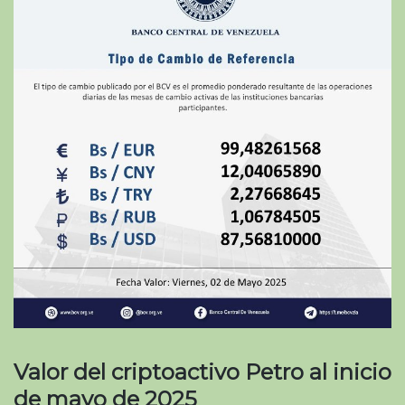
Valor del criptoactivo Petro al inicio
de mayo de 2025