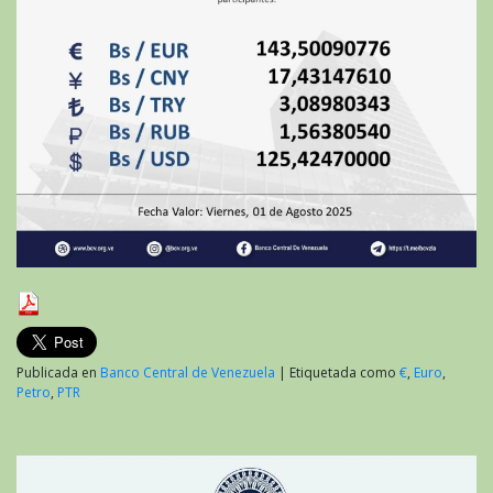
Publicada en
Banco Central de Venezuela
|
Etiquetada como
€
,
Euro
,
Petro
,
PTR