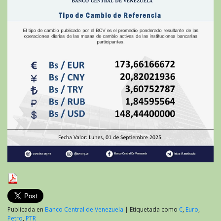
Publicada en
Banco Central de Venezuela
|
Etiquetada como
€
,
Euro
,
Petro
,
PTR