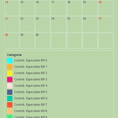
14
15
16
17
18
19
20
21
22
23
24
25
26
27
28
29
30
Categoría
Contrib. Especiales RIF 0
Contrib. Especiales RIF 1
Contrib. Especiales RIF 2
Contrib. Especiales RIF 3
Contrib. Especiales RIF 4
Contrib. Especiales RIF 5
Contrib. Especiales RIF 6
Contrib. Especiales RIF 7
Contrib. Especiales RIF 8
Contrib. Especiales RIF 9