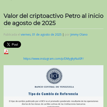
Valor del criptoactivo Petro al inicio
de agosto de 2025
Publicada el
viernes, 01 de agosto de 2025
|
por
Jimmy Olano
https://www.instagram.com/p/DMygkyNuI0P/