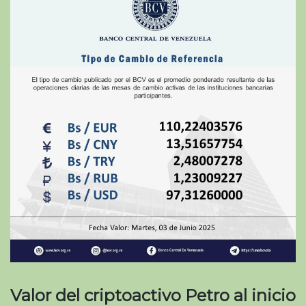
Valor del criptoactivo Petro al inicio