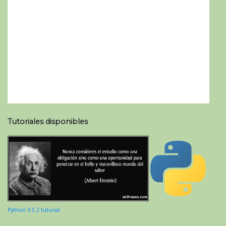
Tutoriales disponibles
Python 3.5.2 tutorial