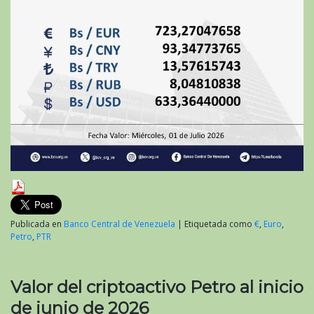
Publicada en
Banco Central de Venezuela
|
Etiquetada como
€
,
Euro
,
Petro
,
PTR
Valor del criptoactivo Petro al inicio
de junio de 2026