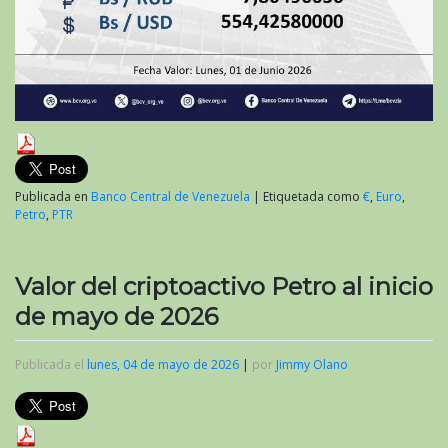
Publicada en
Banco Central de Venezuela
|
Etiquetada como
€
,
Euro
,
Petro
,
PTR
Valor del criptoactivo Petro al inicio
de mayo de 2026
Publicada el
lunes, 04 de mayo de 2026
|
por
Jimmy Olano