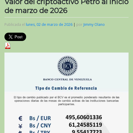
Valor del criptoactivo Petro al inicio
de marzo de 2026
Publicada el
lunes, 02 de marzo de 2026
|
por
Jimmy Olano