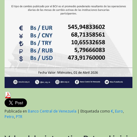
Publicada en
Banco Central de Venezuela
|
Etiquetada como
€
,
Euro
,
Petro
,
PTR