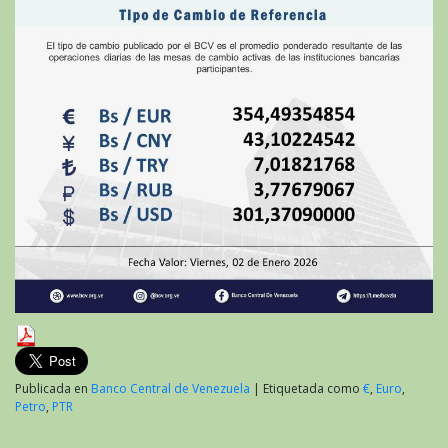
Publicada en
Banco Central de Venezuela
|
Etiquetada como
€
,
Euro
,
Petro
,
PTR