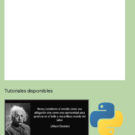
Tutoriales disponibles