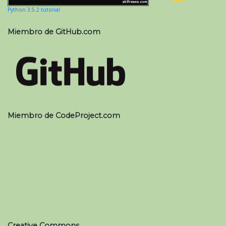
Python 3.5.2 tutorial
Miembro de GitHub.com
Miembro de CodeProject.com
Creative Commons