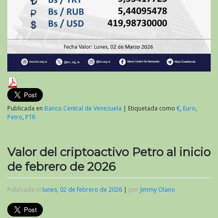
Publicada en
Banco Central de Venezuela
|
Etiquetada como
€
,
Euro
,
Petro
,
PTR
Valor del criptoactivo Petro al inicio
de febrero de 2026
Publicada el
lunes, 02 de febrero de 2026
|
por
Jimmy Olano