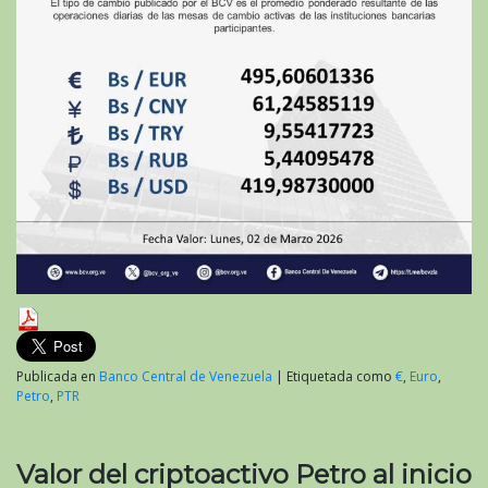
Publicada en
Banco Central de Venezuela
|
Etiquetada como
€
,
Euro
,
Petro
,
PTR
Valor del criptoactivo Petro al inicio