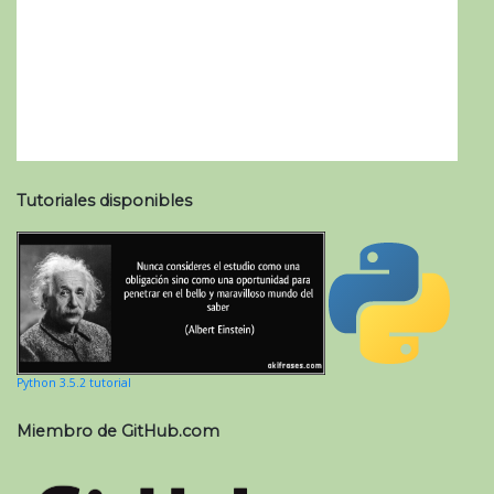
Tutoriales disponibles
Python 3.5.2 tutorial
Miembro de GitHub.com