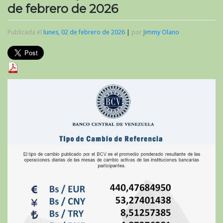
de febrero de 2026
Publicada el
lunes, 02 de febrero de 2026
|
por
Jimmy Olano