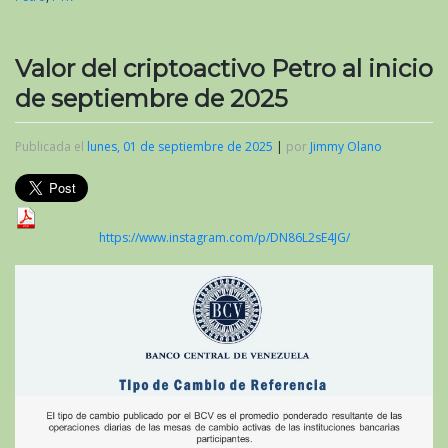
Valor del criptoactivo Petro al inicio
de septiembre de 2025
Publicada el
lunes, 01 de septiembre de 2025
|
por
Jimmy Olano
https://www.instagram.com/p/DN86L2sE4JG/