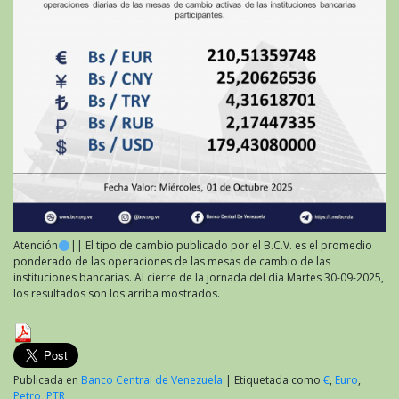
Atención
|| El tipo de cambio publicado por el B.C.V. es el promedio
ponderado de las operaciones de las mesas de cambio de las
instituciones bancarias. Al cierre de la jornada del día Martes 30-09-2025,
los resultados son los arriba mostrados.
Publicada en
Banco Central de Venezuela
|
Etiquetada como
€
,
Euro
,
Petro
,
PTR