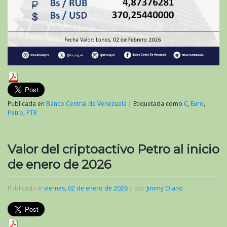
Publicada en
Banco Central de Venezuela
|
Etiquetada como
€
,
Euro
,
Petro
,
PTR
Valor del criptoactivo Petro al inicio
de enero de 2026
Publicada el
viernes, 02 de enero de 2026
|
por
Jimmy Olano