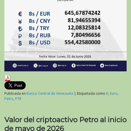
Publicada en
Banco Central de Venezuela
|
Etiquetada como
€
,
Euro
,
Petro
,
PTR
Valor del criptoactivo Petro al inicio
de mayo de 2026