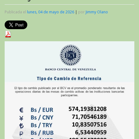
Publicada el
lunes, 04 de mayo de 2026
|
por
Jimmy Olano