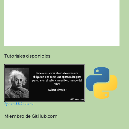
Tutoriales disponibles
Python 3.5.2 tutorial
Miembro de GitHub.com