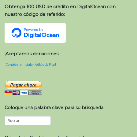
Obtenga 100 USD de crédito en DigitalOcean con
nuestro código de referido:
¡Aceptamos donaciones!
¡Considere instalar Adblock Plus!
Coloque una palabra clave para su búsqueda: