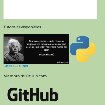
Tutoriales disponibles
Python 3.5.2 tutorial
Miembro de GitHub.com