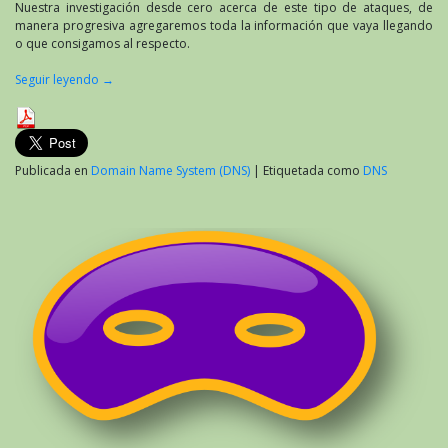
Nuestra investigación desde cero acerca de este tipo de ataques, de
manera progresiva agregaremos toda la información que vaya llegando
o que consigamos al respecto.
Seguir leyendo
→
Publicada en
Domain Name System (DNS)
|
Etiquetada como
DNS