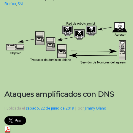
Firefox
,
SNI
Ataques amplificados con DNS
Publicada el
sábado, 22 de junio de 2019
|
por
Jimmy Olano