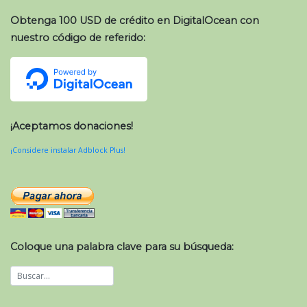
Obtenga 100 USD de crédito en DigitalOcean con
nuestro código de referido:
¡Aceptamos donaciones!
¡Considere instalar Adblock Plus!
Coloque una palabra clave para su búsqueda: