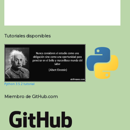
Tutoriales disponibles
Python 3.5.2 tutorial
Miembro de GitHub.com